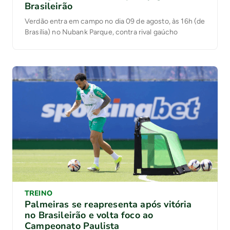
Brasileirão
Verdão entra em campo no dia 09 de agosto, às 16h (de
Brasília) no Nubank Parque, contra rival gaúcho
TREINO
Palmeiras se reapresenta após vitória
no Brasileirão e volta foco ao
Campeonato Paulista