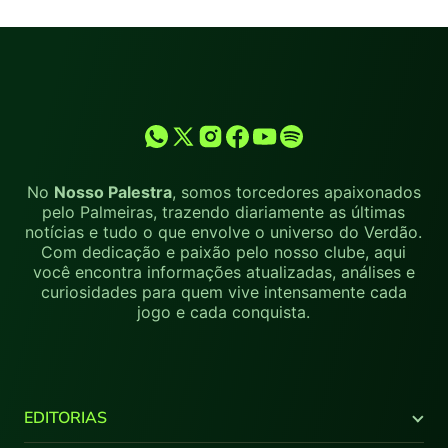
No
Nosso Palestra
, somos torcedores apaixonados
pelo Palmeiras, trazendo diariamente as últimas
notícias e tudo o que envolve o universo do Verdão.
Com dedicação e paixão pelo nosso clube, aqui
você encontra informações atualizadas, análises e
curiosidades para quem vive intensamente cada
jogo e cada conquista.
EDITORIAS