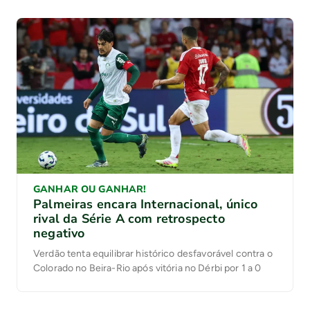
GANHAR OU GANHAR!
Palmeiras encara Internacional, único
rival da Série A com retrospecto
negativo
Verdão tenta equilibrar histórico desfavorável contra o
Colorado no Beira-Rio após vitória no Dérbi por 1 a 0