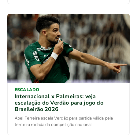
ESCALADO
Internacional x Palmeiras: veja
escalação do Verdão para jogo do
Brasileirão 2026
Abel Ferreira escala Verdão para partida válida pela
terceira rodada da competição nacional