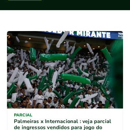
PARCIAL
Palmeiras x Internacional : veja parcial
de ingressos vendidos para jogo do