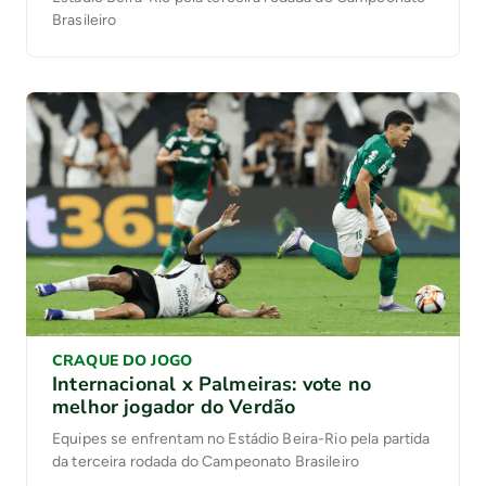
Brasileiro
CRAQUE DO JOGO
Internacional x Palmeiras: vote no
melhor jogador do Verdão
Equipes se enfrentam no Estádio Beira-Rio pela partida
da terceira rodada do Campeonato Brasileiro