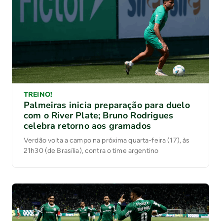
TREINO!
Palmeiras inicia preparação para duelo
com o River Plate; Bruno Rodrigues
celebra retorno aos gramados
Verdão volta a campo na próxima quarta-feira (17), às
21h30 (de Brasília), contra o time argentino