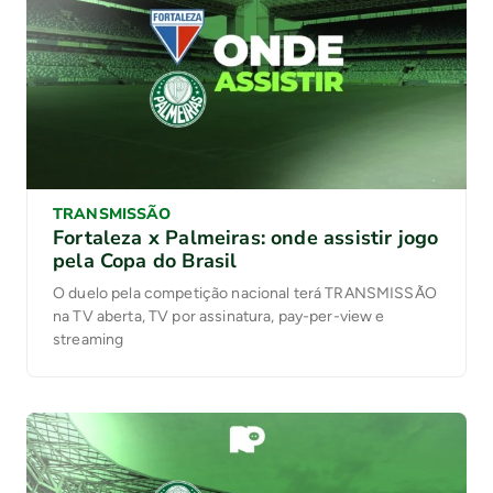
TRANSMISSÃO
Fortaleza x Palmeiras: onde assistir jogo
pela Copa do Brasil
O duelo pela competição nacional terá TRANSMISSÃO
na TV aberta, TV por assinatura, pay-per-view e
streaming