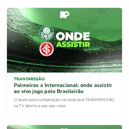
TRANSMISSÃO
Palmeiras x Internacional: onde assistir
ao vivo jogo pelo Brasileirão
O duelo pela competição nacional terá TRANSMISSÃO
na TV aberta e pay-per-view