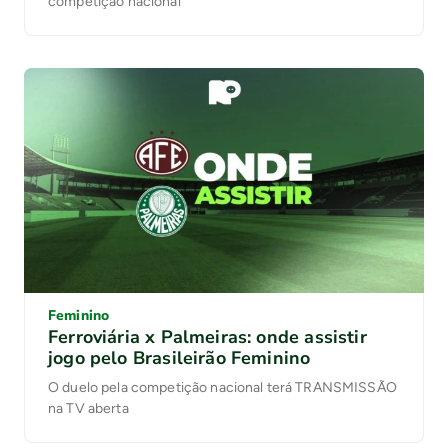
competição nacional
Feminino
Ferroviária x Palmeiras: onde assistir
jogo pelo Brasileirão Feminino
O duelo pela competição nacional terá TRANSMISSÃO
na TV aberta