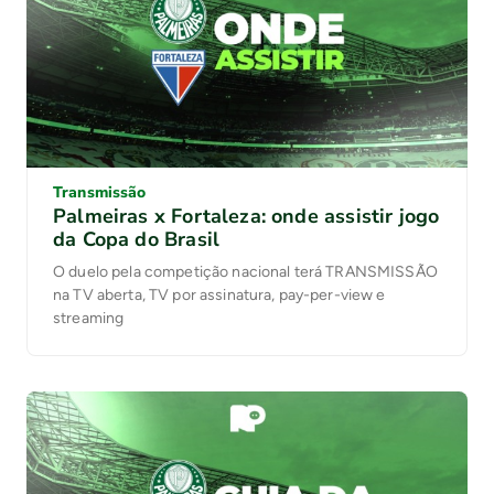
Transmissão
Palmeiras x Fortaleza: onde assistir jogo
da Copa do Brasil
O duelo pela competição nacional terá TRANSMISSÃO
na TV aberta, TV por assinatura, pay-per-view e
streaming