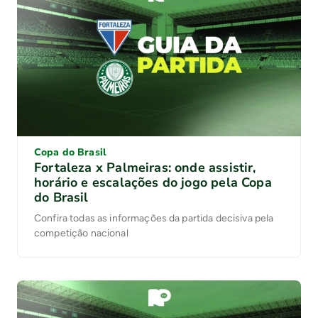
Copa do Brasil
Fortaleza x Palmeiras: onde assistir,
horário e escalações do jogo pela Copa
do Brasil
Confira todas as informações da partida decisiva pela
competição nacional