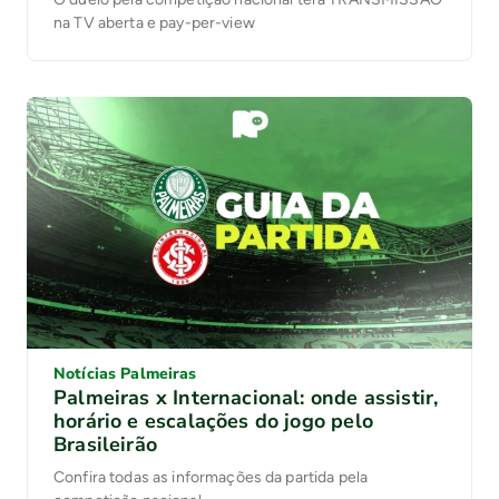
na TV aberta e pay-per-view
Notícias Palmeiras
Palmeiras x Internacional: onde assistir,
horário e escalações do jogo pelo
Brasileirão
Confira todas as informações da partida pela