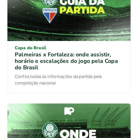
Copa do Brasil
Palmeiras x Fortaleza: onde assistir,
horário e escalações do jogo pela Copa
do Brasil
Confira todas as informações da partida pela
competição nacional