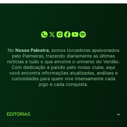
No
Nosso Palestra
, somos torcedores apaixonados
pelo Palmeiras, trazendo diariamente as últimas
notícias e tudo o que envolve o universo do Verdão.
Com dedicação e paixão pelo nosso clube, aqui
você encontra informações atualizadas, análises e
curiosidades para quem vive intensamente cada
jogo e cada conquista.
EDITORIAS
Últimas Notícias