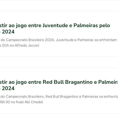
tir ao jogo entre Juventude e Palmeiras pelo
o 2024
a do Campeonato Brasileiro 2024, Juventude e Palmeiras se enfrentam
s 20h no Alfredo Jaconi
tir ao jogo entre Red Bull Bragantino e Palmeir
o 2024
 do Campeonato Brasileiro, Red Bull Bragantino e Palmeiras se enfren
 16h30 no Nabi Abi Chedid