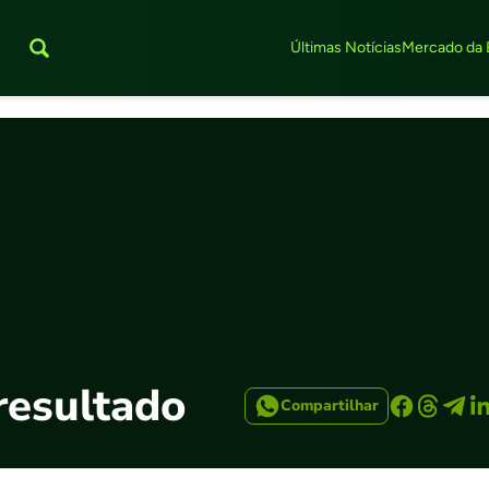
Últimas Notícias
Mercado da 
resultado
Compartilhar