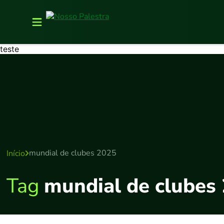
teste
mundial de clubes 2025
Início
Tag
mundial de clubes