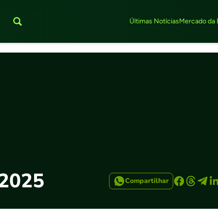
Últimas Notícias
Mercado da 
 2025
Compartilhar