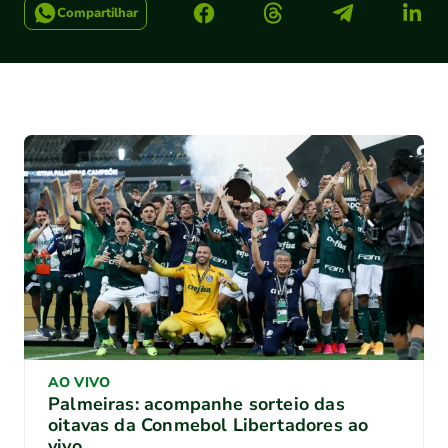
Compartilhar
AO VIVO
Palmeiras: acompanhe sorteio das
oitavas da Conmebol Libertadores ao
vivo