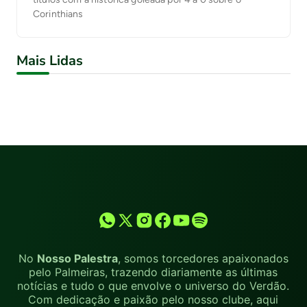
Corinthians
Mais Lidas
No
Nosso Palestra
, somos torcedores apaixonados
pelo Palmeiras, trazendo diariamente as últimas
notícias e tudo o que envolve o universo do Verdão.
Com dedicação e paixão pelo nosso clube, aqui