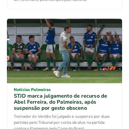
Notícias Palmeiras
STJD marca julgamento de recurso de
Abel Ferreira, do Palmeiras, após
suspensão por gesto obsceno
Treinador do Verdão foi julgado e suspenso por duas
partidas pelo Tribunal por conta de atos na partida
contra o Flamengo pela Copa do Brasil