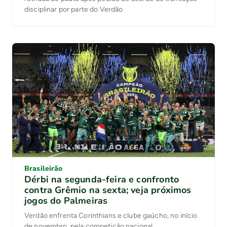
disciplinar por parte do Verdão
Brasileirão
Dérbi na segunda-feira e confronto
contra Grêmio na sexta; veja próximos
jogos do Palmeiras
Verdão enfrenta Corinthians e clube gaúcho, no início
de novembro, pela competição nacional