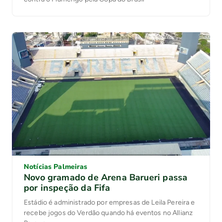
Notícias Palmeiras
Novo gramado de Arena Barueri passa
por inspeção da Fifa
Estádio é administrado por empresas de Leila Pereira e
recebe jogos do Verdão quando há eventos no Allianz