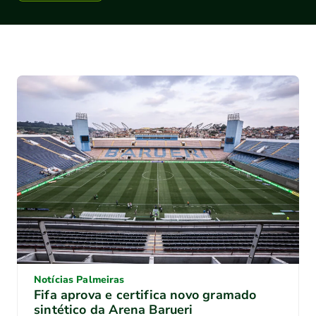
Notícias Palmeiras
Fifa aprova e certifica novo gramado
sintético da Arena Barueri