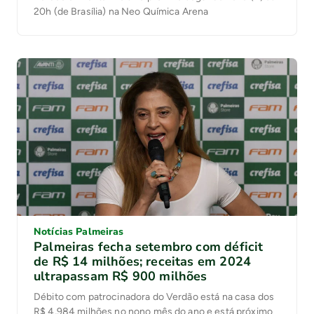
20h (de Brasília) na Neo Química Arena
Notícias Palmeiras
Palmeiras fecha setembro com déficit
de R$ 14 milhões; receitas em 2024
ultrapassam R$ 900 milhões
Débito com patrocinadora do Verdão está na casa dos
R$ 4,984 milhões no nono mês do ano e está próximo