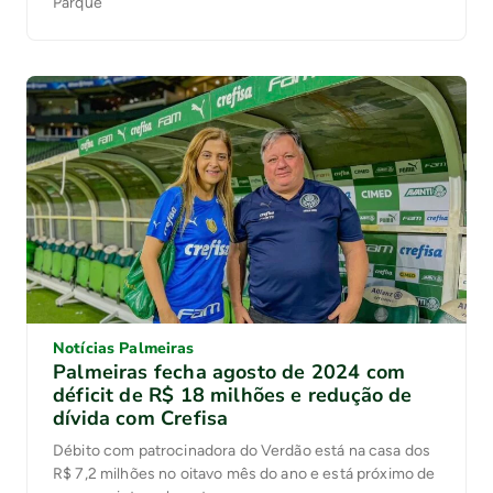
Parque
Notícias Palmeiras
Palmeiras fecha agosto de 2024 com
déficit de R$ 18 milhões e redução de
dívida com Crefisa
Débito com patrocinadora do Verdão está na casa dos
R$ 7,2 milhões no oitavo mês do ano e está próximo de