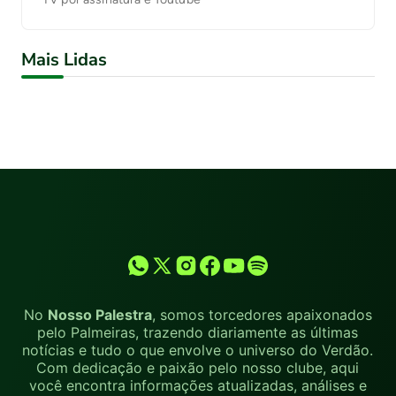
Mais Lidas
No
Nosso Palestra
, somos torcedores apaixonados
pelo Palmeiras, trazendo diariamente as últimas
notícias e tudo o que envolve o universo do Verdão.
Com dedicação e paixão pelo nosso clube, aqui
você encontra informações atualizadas, análises e