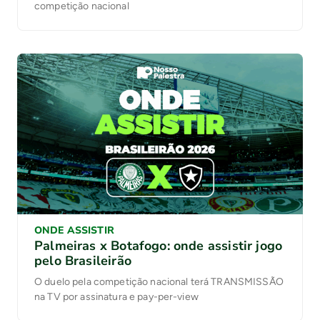
competição nacional
ONDE ASSISTIR
Palmeiras x Botafogo: onde assistir jogo
pelo Brasileirão
O duelo pela competição nacional terá TRANSMISSÃO
na TV por assinatura e pay-per-view