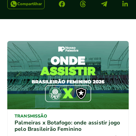
Compartilhar
TRANSMISSÃO
Palmeiras x Botafogo: onde assistir jogo
pelo Brasileirão Feminino