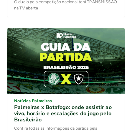
O duelo pela competição nacional terá TRANSMISSÃO
na TV aberta
Notícias Palmeiras
Palmeiras x Botafogo: onde assistir ao
vivo, horário e escalações do jogo pelo
Brasileirão
Confira todas as informações da partida pela