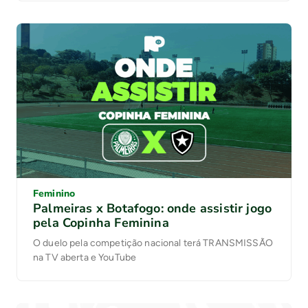
Feminino
Palmeiras x Botafogo: onde assistir jogo
pela Copinha Feminina
O duelo pela competição nacional terá TRANSMISSÃO
na TV aberta e YouTube