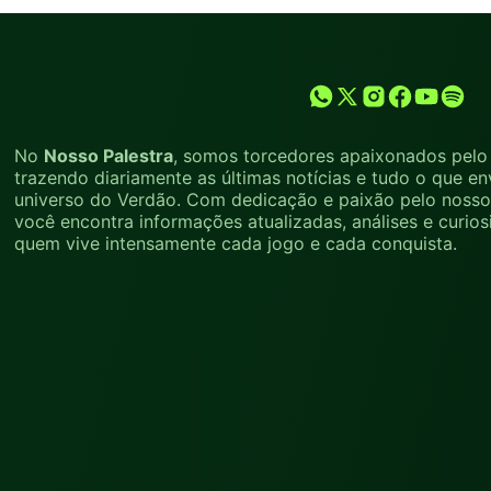
No
Nosso Palestra
, somos torcedores apaixonados pelo 
trazendo diariamente as últimas notícias e tudo o que en
universo do Verdão. Com dedicação e paixão pelo nosso 
você encontra informações atualizadas, análises e curio
quem vive intensamente cada jogo e cada conquista.