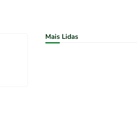
Mais Lidas