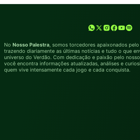
No
Nosso Palestra
, somos torcedores apaixonados pelo 
trazendo diariamente as últimas notícias e tudo o que en
universo do Verdão. Com dedicação e paixão pelo nosso 
você encontra informações atualizadas, análises e curio
quem vive intensamente cada jogo e cada conquista.