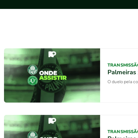
TRANSMISSÃ
Palmeiras 
O duelo pela c
TRANSMISSÃ