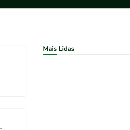
Mais Lidas