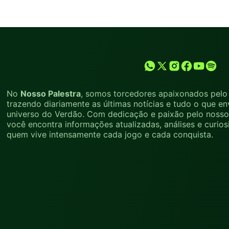
No
Nosso Palestra
, somos torcedores apaixonados pelo 
trazendo diariamente as últimas notícias e tudo o que en
universo do Verdão. Com dedicação e paixão pelo nosso 
você encontra informações atualizadas, análises e curio
quem vive intensamente cada jogo e cada conquista.