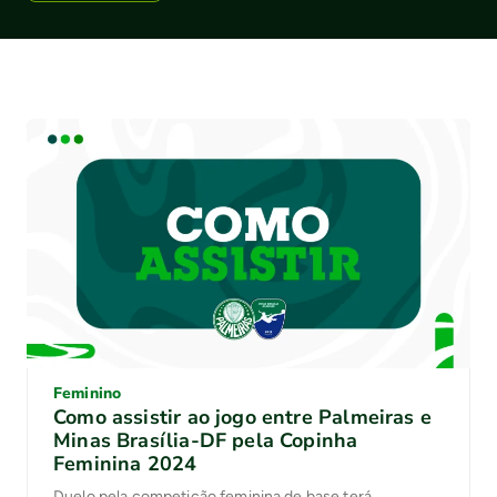
Feminino
Como assistir ao jogo entre Palmeiras e
Minas Brasília-DF pela Copinha
Feminina 2024
Duelo pela competição feminina de base terá