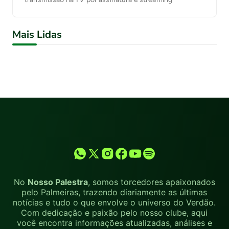
Mais Lidas
No
Nosso Palestra
, somos torcedores apaixonados
pelo Palmeiras, trazendo diariamente as últimas
notícias e tudo o que envolve o universo do Verdão.
Com dedicação e paixão pelo nosso clube, aqui
você encontra informações atualizadas, análises e