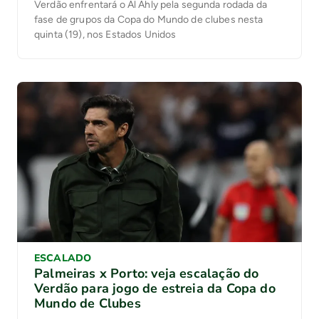
Verdão enfrentará o Al Ahly pela segunda rodada da
fase de grupos da Copa do Mundo de clubes nesta
quinta (19), nos Estados Unidos
ESCALADO
Palmeiras x Porto: veja escalação do
Verdão para jogo de estreia da Copa do
Mundo de Clubes