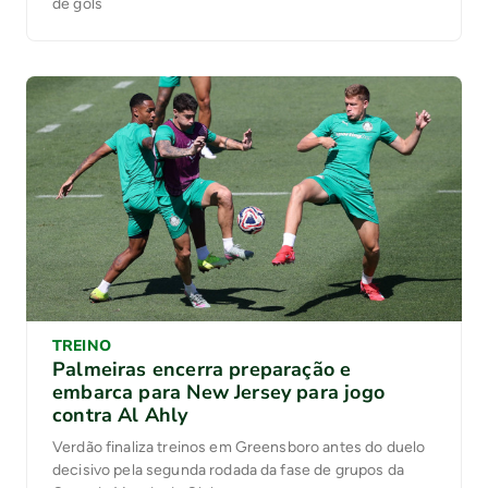
de gols
TREINO
Palmeiras encerra preparação e
embarca para New Jersey para jogo
contra Al Ahly
Verdão finaliza treinos em Greensboro antes do duelo
decisivo pela segunda rodada da fase de grupos da