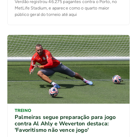
Verdão registrou 46.275 pagantes contra o Porto, no
MetLife Stadium, e aparece como o quarto maior
público geral do torneio até aqui
TREINO
Palmeiras segue preparação para jogo
contra Al Ahly e Weverton destaca:
'Favoritismo não vence jogo'