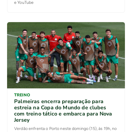
e YouTube
TREINO
Palmeiras encerra preparação para
estreia na Copa do Mundo de clubes
com treino tático e embarca para Nova
Jersey
Verdão enfrenta o Porto neste domingo (15), às 19h, no