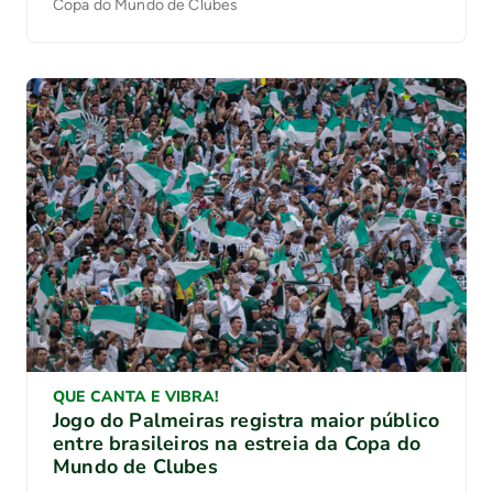
Copa do Mundo de Clubes
QUE CANTA E VIBRA!
Jogo do Palmeiras registra maior público
entre brasileiros na estreia da Copa do
Mundo de Clubes