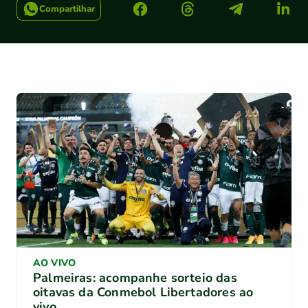
Compartilhar
AO VIVO
Palmeiras: acompanhe sorteio das
oitavas da Conmebol Libertadores ao
vivo