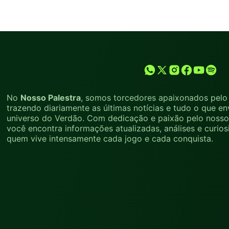
No
Nosso Palestra
, somos torcedores apaixonados pelo 
trazendo diariamente as últimas notícias e tudo o que en
universo do Verdão. Com dedicação e paixão pelo nosso 
você encontra informações atualizadas, análises e curio
quem vive intensamente cada jogo e cada conquista.