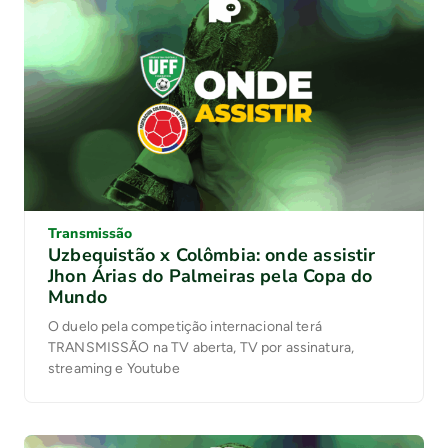
Transmissão
Uzbequistão x Colômbia: onde assistir
Jhon Árias do Palmeiras pela Copa do
Mundo
O duelo pela competição internacional terá
TRANSMISSÃO na TV aberta, TV por assinatura,
streaming e Youtube