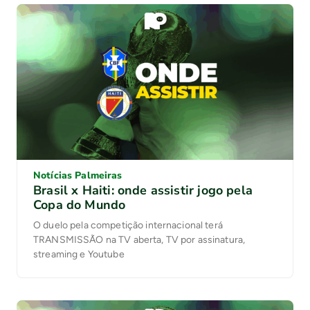
Notícias Palmeiras
Brasil x Haiti: onde assistir jogo pela
Copa do Mundo
O duelo pela competição internacional terá
TRANSMISSÃO na TV aberta, TV por assinatura,
streaming e Youtube