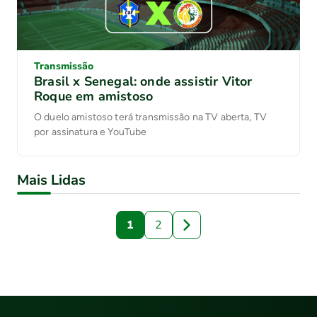
Transmissão
Brasil x Senegal: onde assistir Vitor
Roque em amistoso
O duelo amistoso terá transmissão na TV aberta, TV
por assinatura e YouTube
Mais Lidas
1
2