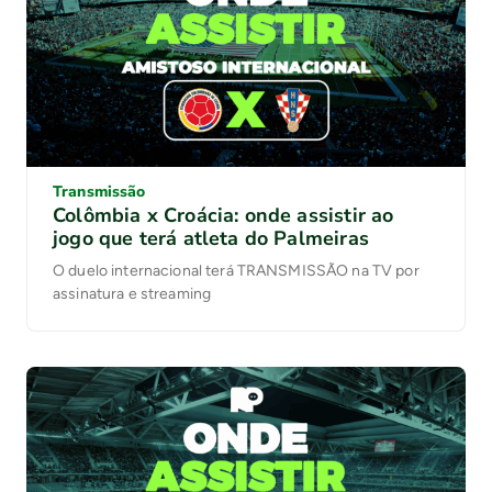
Transmissão
Colômbia x Croácia: onde assistir ao
jogo que terá atleta do Palmeiras
O duelo internacional terá TRANSMISSÃO na TV por
assinatura e streaming