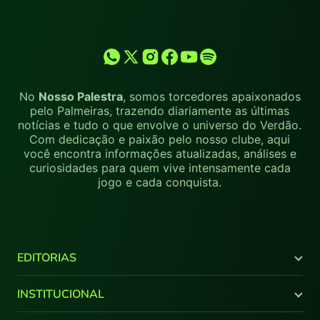
No
Nosso Palestra
, somos torcedores apaixonados
pelo Palmeiras, trazendo diariamente as últimas
notícias e tudo o que envolve o universo do Verdão.
Com dedicação e paixão pelo nosso clube, aqui
você encontra informações atualizadas, análises e
curiosidades para quem vive intensamente cada
jogo e cada conquista.
EDITORIAS
Últimas Notícias
INSTITUCIONAL
Brasileirão