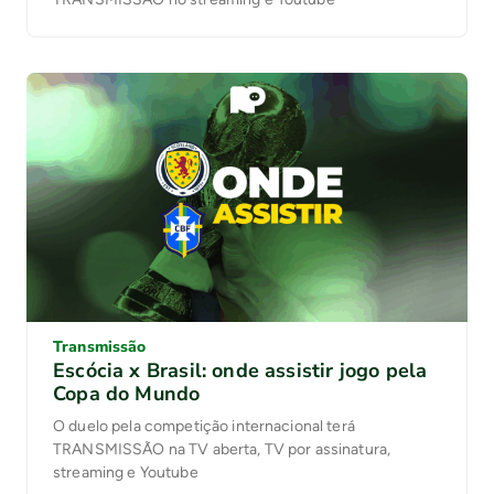
Transmissão
Escócia x Brasil: onde assistir jogo pela
Copa do Mundo
O duelo pela competição internacional terá
TRANSMISSÃO na TV aberta, TV por assinatura,
streaming e Youtube