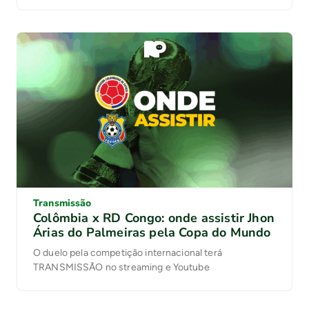
Transmissão
Colômbia x RD Congo: onde assistir Jhon
Árias do Palmeiras pela Copa do Mundo
O duelo pela competição internacional terá
TRANSMISSÃO no streaming e Youtube