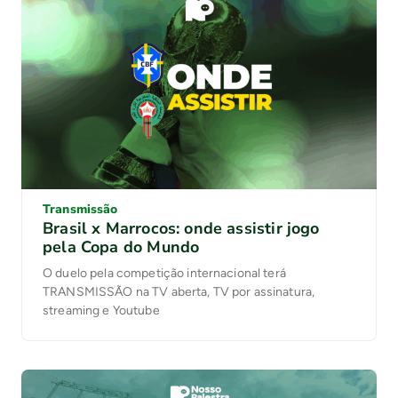
Transmissão
Brasil x Marrocos: onde assistir jogo
pela Copa do Mundo
O duelo pela competição internacional terá
TRANSMISSÃO na TV aberta, TV por assinatura,
streaming e Youtube