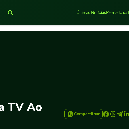
Últimas Notícias
Mercado da 
a TV Ao
Compartilhar