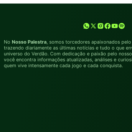
No
Nosso Palestra
, somos torcedores apaixonados pelo 
trazendo diariamente as últimas notícias e tudo o que en
universo do Verdão. Com dedicação e paixão pelo nosso 
você encontra informações atualizadas, análises e curio
quem vive intensamente cada jogo e cada conquista.