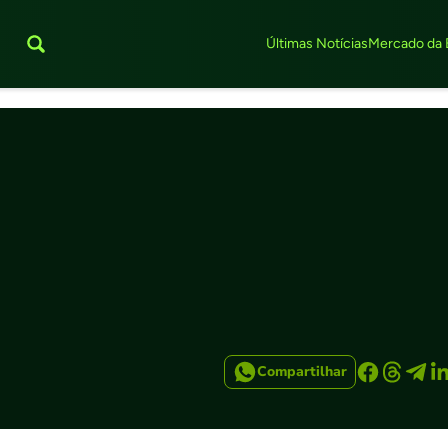
Últimas Notícias
Mercado da 
Compartilhar