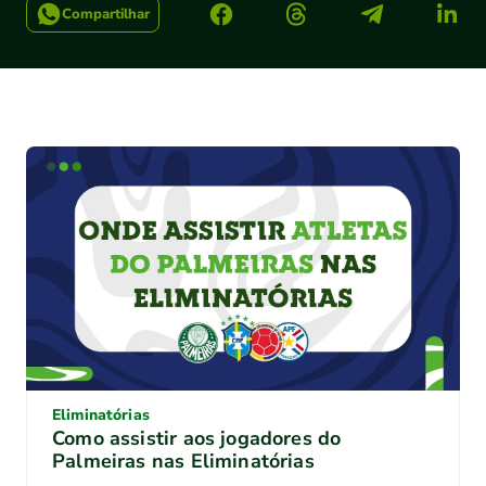
Compartilhar
Eliminatórias
Como assistir aos jogadores do
Palmeiras nas Eliminatórias