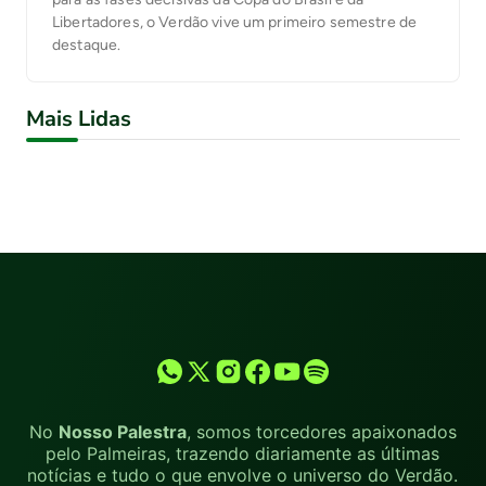
Libertadores, o Verdão vive um primeiro semestre de
destaque.
Mais Lidas
No
Nosso Palestra
, somos torcedores apaixonados
pelo Palmeiras, trazendo diariamente as últimas
notícias e tudo o que envolve o universo do Verdão.