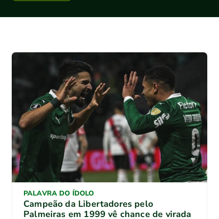
PALAVRA DO ÍDOLO
Campeão da Libertadores pelo
Palmeiras em 1999 vê chance de virada