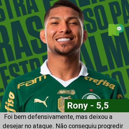
Rony - 5,5
Foi bem defensivamente, mas deixou a
desejar no ataque. Não conseguiu progredir