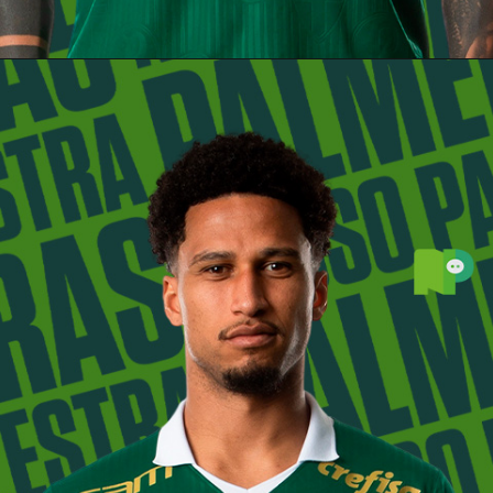
Opening
https://www.youtube.com/c/ONossoPalestra