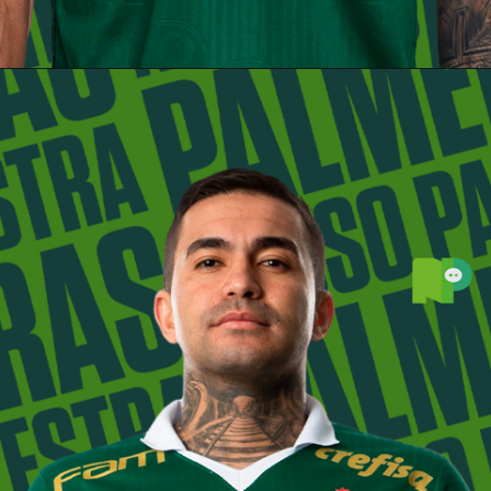
Opening
https://www.youtube.com/c/ONossoPalestra