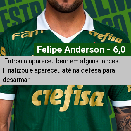
Felipe Anderson - 6,0
Entrou a apareceu bem em alguns lances.
Finalizou e apareceu até na defesa para
desarmar.