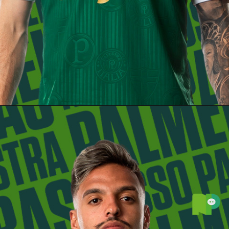
Opening
https://www.youtube.com/c/ONossoPalestra