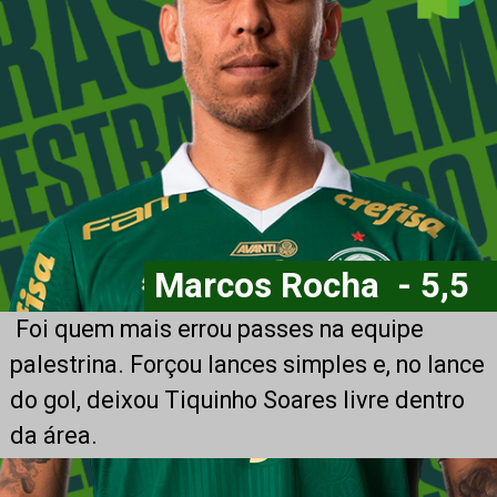
Marcos Rocha - 5,5
Foi quem mais errou passes na equipe
palestrina. Forçou lances simples e, no lance
do gol, deixou Tiquinho Soares livre dentro
da área.