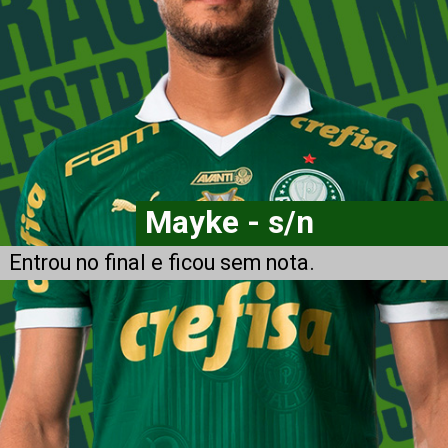
Mayke - s/n
Entrou no final e ficou sem nota.