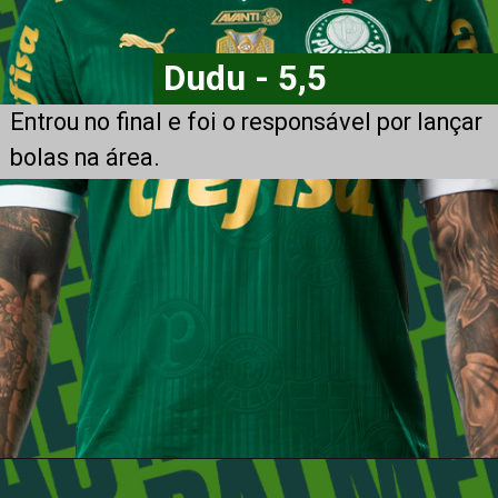
Dudu - 5,5
Entrou no final e foi o responsável por lançar
bolas na área.
Opening
https://www.youtube.com/c/ONossoPalestra