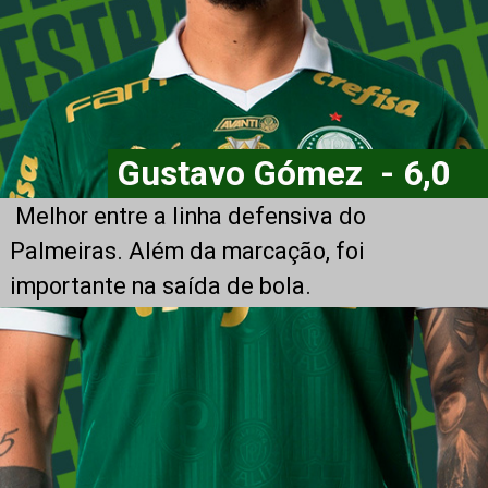
Gustavo Gómez - 6,0
Melhor entre a linha defensiva do
Palmeiras. Além da marcação, foi
importante na saída de bola.