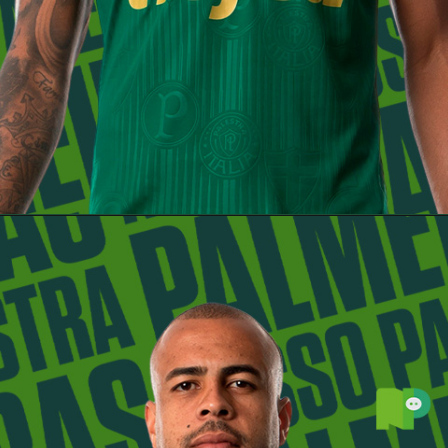
Opening
https://www.youtube.com/c/ONossoPalestra