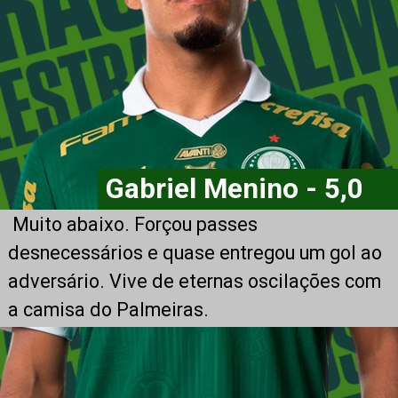
Gabriel Menino - 5,0
Muito abaixo. Forçou passes
desnecessários e quase entregou um gol ao
adversário. Vive de eternas oscilações com
a camisa do Palmeiras.