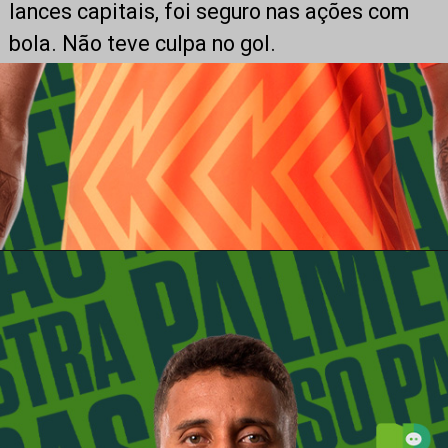
lances capitais, foi seguro nas ações com
bola. Não teve culpa no gol.
Opening
https://www.youtube.com/c/ONossoPalestra