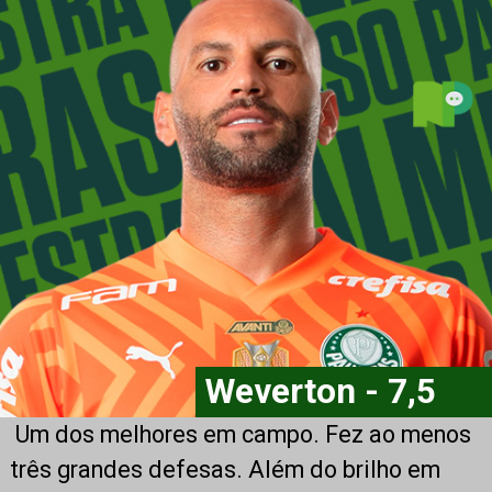
Weverton - 7,5
Um dos melhores em campo. Fez ao menos
três grandes defesas. Além do brilho em