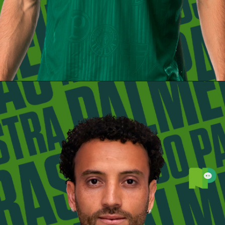
Opening
https://www.youtube.com/c/ONossoPalestra