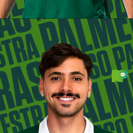
Opening
https://www.youtube.com/c/ONossoPalestra