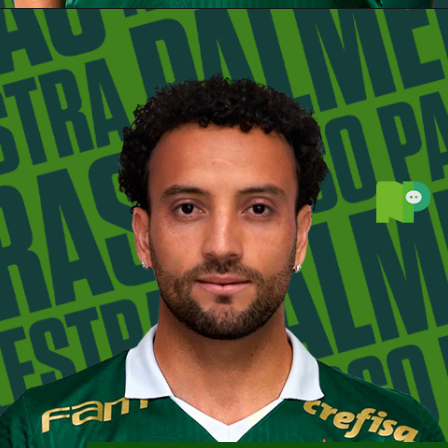
Opening
https://www.youtube.com/c/ONossoPalestra