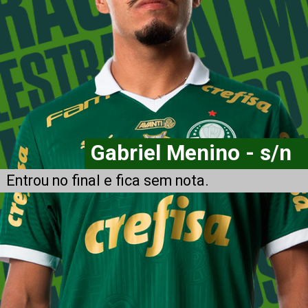
Gabriel Menino - s/n
Entrou no final e fica sem nota.