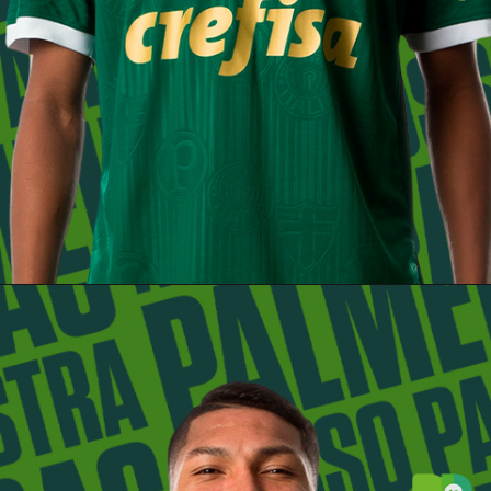
Opening
https://www.youtube.com/c/ONossoPalestra