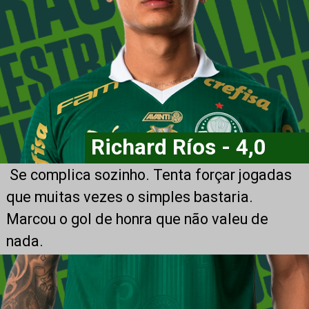
Richard Ríos - 4,0
Se complica sozinho. Tenta forçar jogadas
que muitas vezes o simples bastaria.
Marcou o gol de honra que não valeu de
nada.