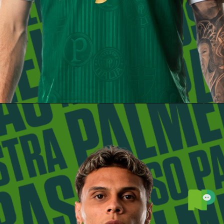
Opening
https://www.youtube.com/c/ONossoPalestra