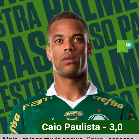
Caio Paulista - 3,0