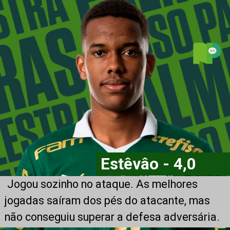
Estêvâo - 4,0
Jogou sozinho no ataque. As melhores
jogadas saíram dos pés do atacante, mas
não conseguiu superar a defesa adversária.