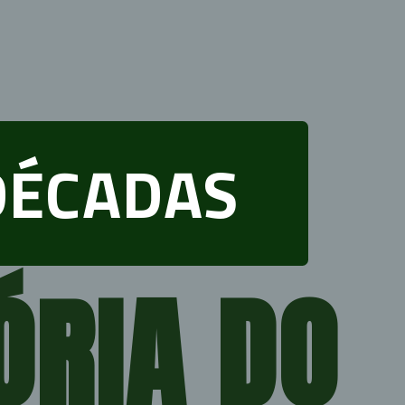
DÉCADAS
RIA DO 