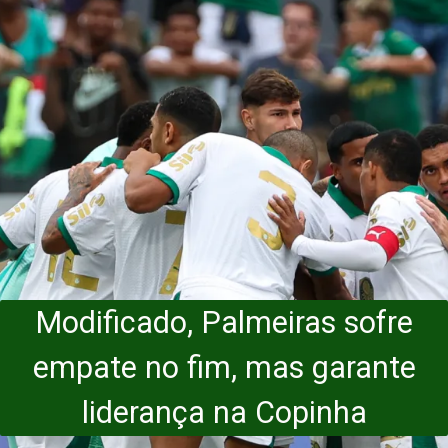
Modificado, Palmeiras sofre
empate no fim, mas garante
liderança na Copinha