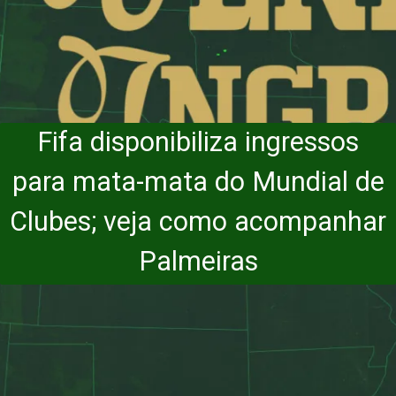
Fifa disponibiliza ingressos
para mata-mata do Mundial de
Clubes; veja como acompanhar
Palmeiras