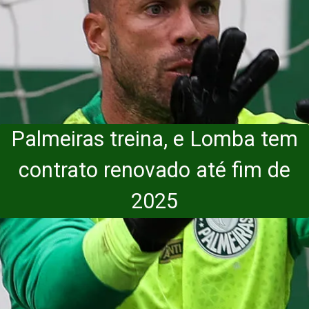
Palmeiras treina, e Lomba tem
contrato renovado até fim de
2025