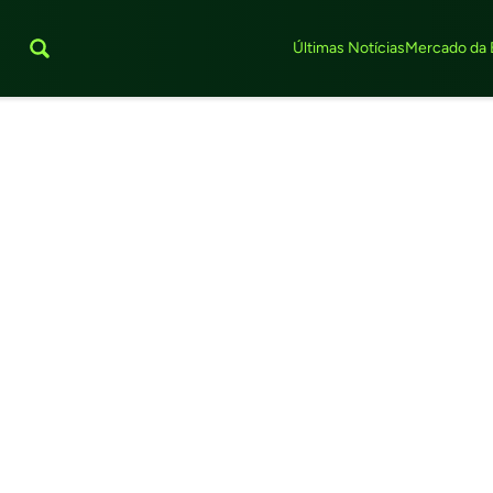
Últimas Notícias
Mercado da 