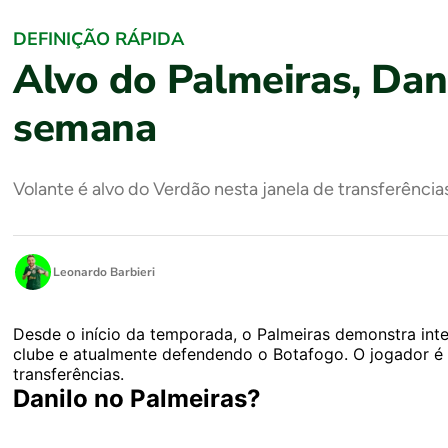
DEFINIÇÃO RÁPIDA
Alvo do Palmeiras, Dani
semana
Volante é alvo do Verdão nesta janela de transferênci
Leonardo Barbieri
Desde o início da temporada, o Palmeiras demonstra inte
clube e atualmente defendendo o Botafogo. O jogador é 
transferências.
Danilo no Palmeiras?