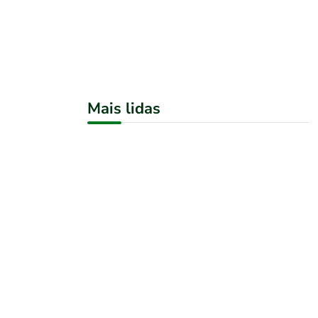
Mais lidas