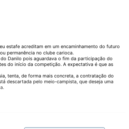
seu estafe acreditam em um encaminhamento do futuro
ou permanência no clube carioca.
 do Danilo pois aguardava o fim da participação do
es do início da competição. A expectativa é que as
ia, tenta, de forma mais concreta, a contratação do
stá descartada pelo meio-campista, que deseja uma
a.