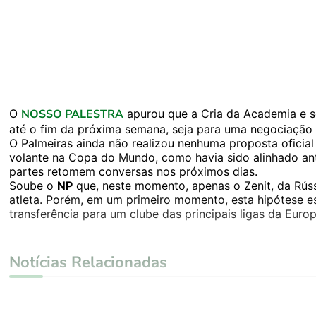
O
NOSSO PALESTRA
apurou que a Cria da Academia e 
até o fim da próxima semana, seja para uma negociação 
O Palmeiras ainda não realizou nenhuma proposta oficial
volante na Copa do Mundo, como havia sido alinhado ant
partes retomem conversas nos próximos dias.
Soube o
NP
que, neste momento, apenas o Zenit, da Rúss
atleta. Porém, em um primeiro momento, esta hipótese e
transferência para um clube das principais ligas da Europ
Notícias Relacionadas