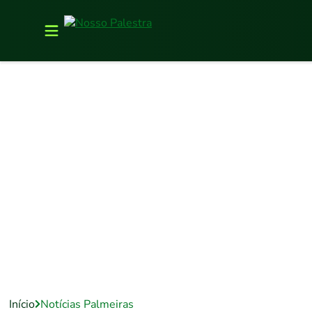
Início
Notícias Palmeiras