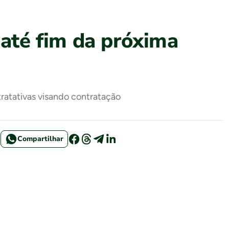
 até fim da próxima
ratativas visando contratação
Compartilhar