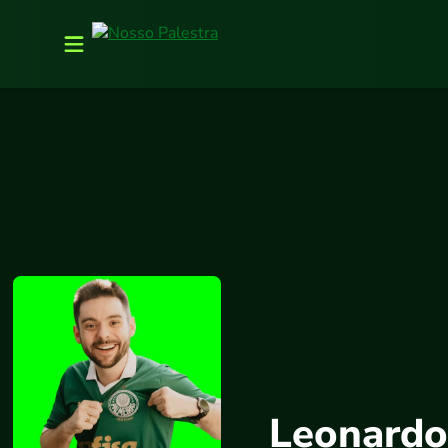
Leonardo