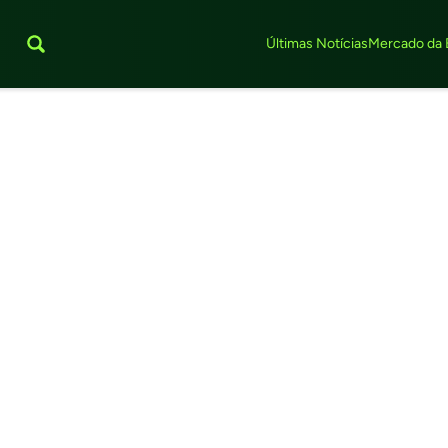
Últimas Notícias
Mercado da 