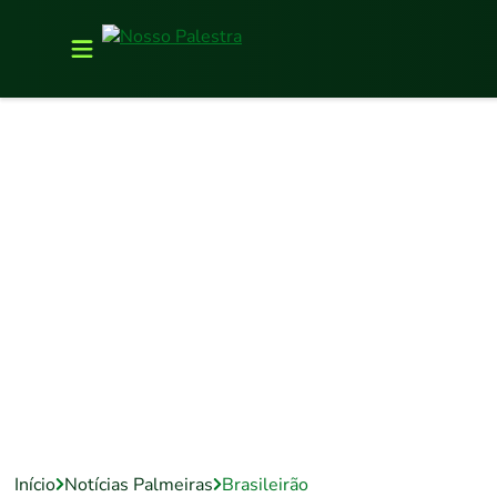
Início
Notícias Palmeiras
Brasileirão