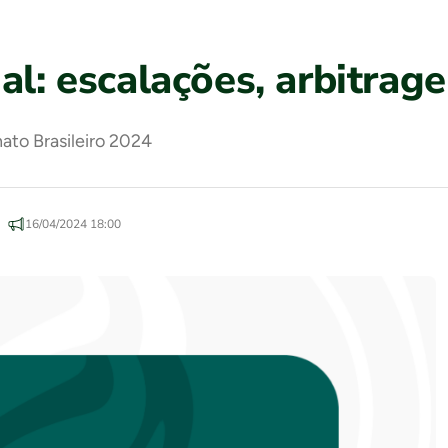
al: escalações, arbitrag
ato Brasileiro 2024
16/04/2024 18:00