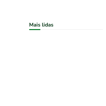
Mais lidas