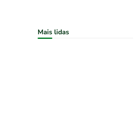
Mais lidas