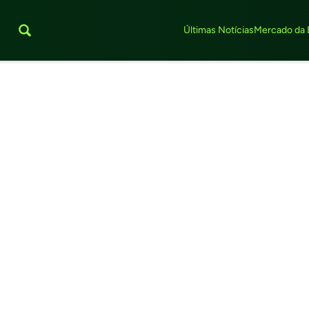
Últimas Notícias
Mercado da 