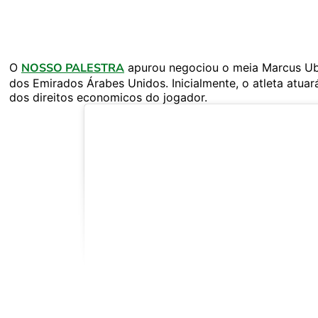
O
NOSSO PALESTRA
apurou negociou o meia Marcus Ube
dos Emirados Árabes Unidos. Inicialmente, o atleta atuar
dos direitos economicos do jogador.