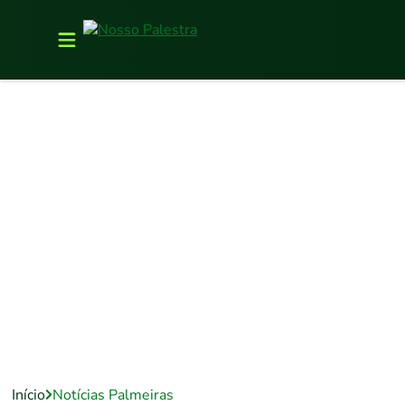
Início
Notícias Palmeiras