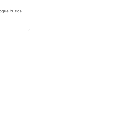
Roque busca