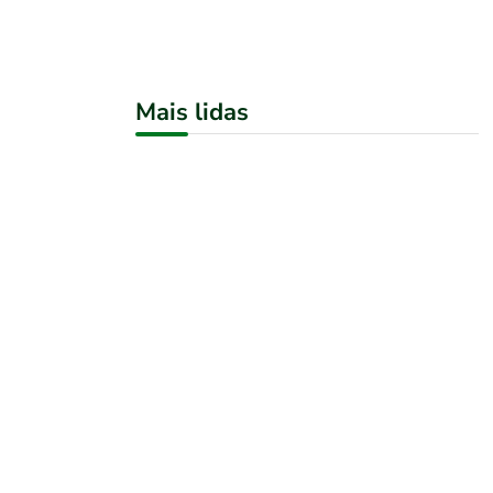
Mais lidas