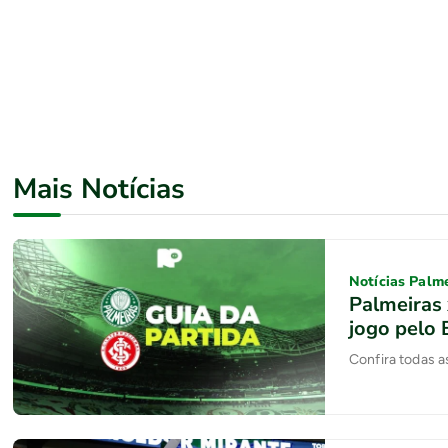
Mais Notícias
Notícias Palm
Palmeiras 
jogo pelo 
Confira todas a