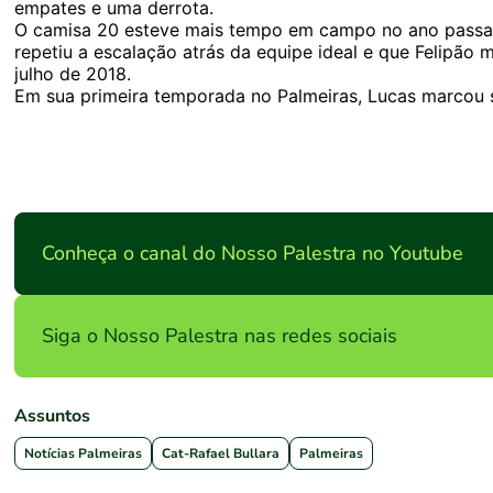
empates e uma derrota.
O camisa 20 esteve mais tempo em campo no ano passa
repetiu a escalação atrás da equipe ideal e que Felipão 
julho de 2018.
Em sua primeira temporada no Palmeiras, Lucas marcou s
Conheça o canal do Nosso Palestra no Youtube
Siga o Nosso Palestra nas redes sociais
Assuntos
Notícias Palmeiras
Cat-Rafael Bullara
Palmeiras