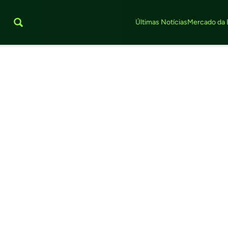
Últimas Notícias
Mercado da 