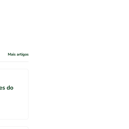
Mais artigos
ões do