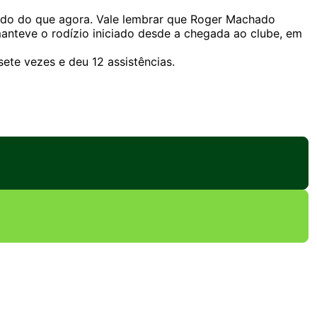
do do que agora. Vale lembrar que Roger Machado
manteve o rodízio iniciado desde a chegada ao clube, em
ete vezes e deu 12 assistências.