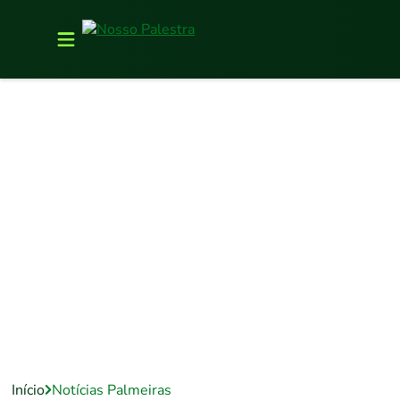
Início
Notícias Palmeiras