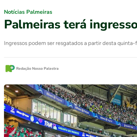
Notícias Palmeiras
Palmeiras terá ingresso
Ingressos podem ser resgatados a partir desta quinta-f
Redação Nosso Palestra