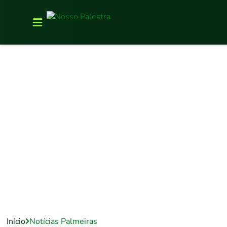
Início
Notícias Palmeiras