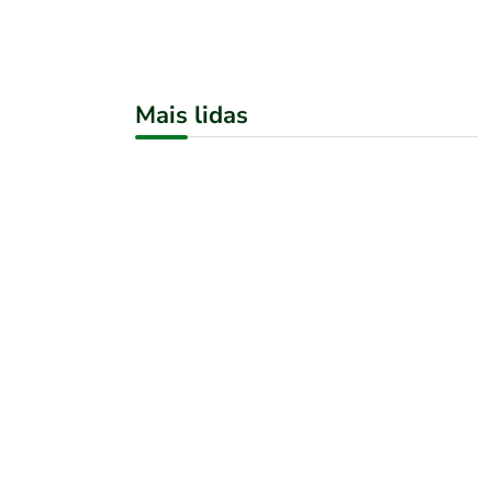
Mais lidas