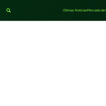
Últimas Notícias
Mercado da 