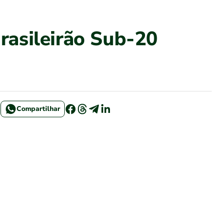
Brasileirão Sub-20
Compartilhar