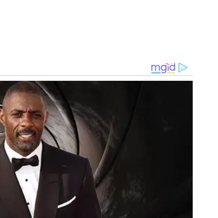
do Palmeiras