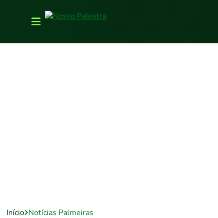
Início
Notícias Palmeiras