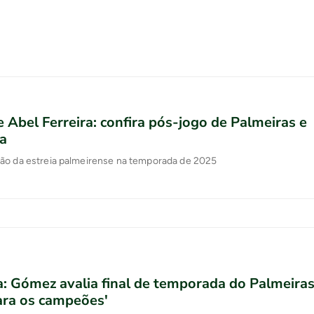
e Abel Ferreira: confira pós-jogo de Palmeiras e
a
ão da estreia palmeirense na temporada de 2025
: Gómez avalia final de temporada do Palmeiras
ara os campeões'