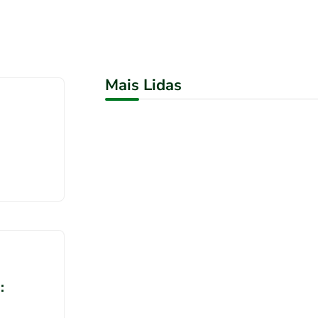
Mais Lidas
: