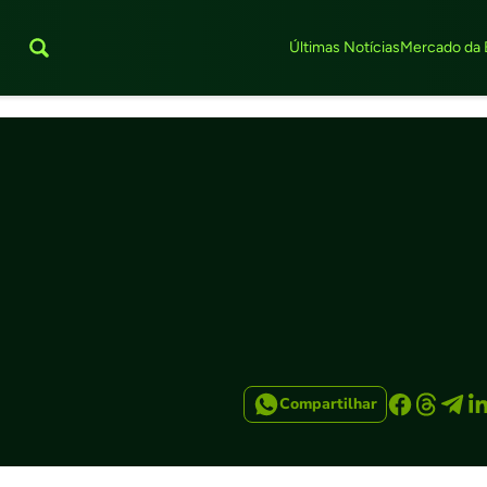
Últimas Notícias
Mercado da 
Compartilhar