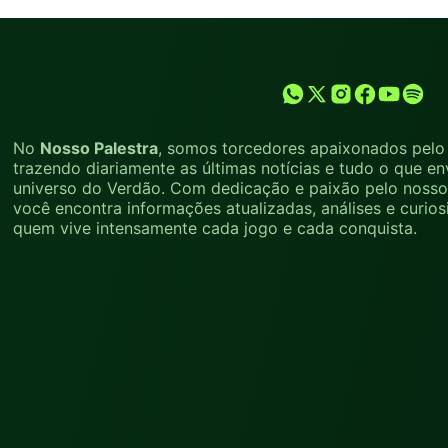
No
Nosso Palestra
, somos torcedores apaixonados pelo 
trazendo diariamente as últimas notícias e tudo o que en
universo do Verdão. Com dedicação e paixão pelo nosso 
você encontra informações atualizadas, análises e curio
quem vive intensamente cada jogo e cada conquista.