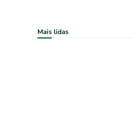
Mais lidas