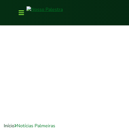
Início
Notícias Palmeiras