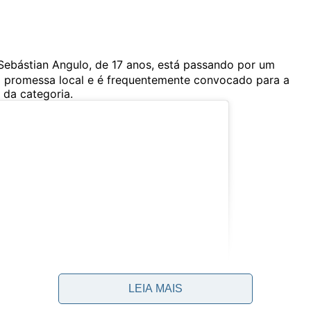
Sebástian Angulo, de 17 anos, está passando por um
a promessa local e é frequentemente convocado para a
 da categoria.
LEIA MAIS