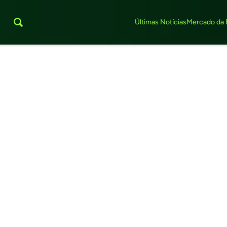
Últimas Notícias
Mercado da 