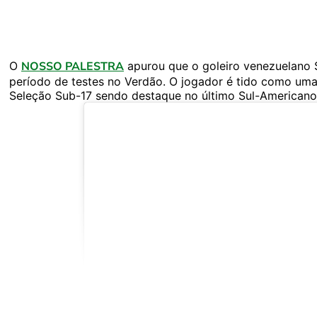
O
NOSSO PALESTRA
apurou que o goleiro venezuelano 
período de testes no Verdão. O jogador é tido como um
Seleção Sub-17 sendo destaque no último Sul-Americano