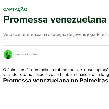
CAPTAÇÃO
Promessa venezuelana 
Verdão é referência na captação de jovens jogadores p
Leonardo Barbieri
O Palmeiras é referência no futebol brasileiro na captaç
visando retornos esportivos e também financeiros a long
Promessa venezuelana no Palmeiras