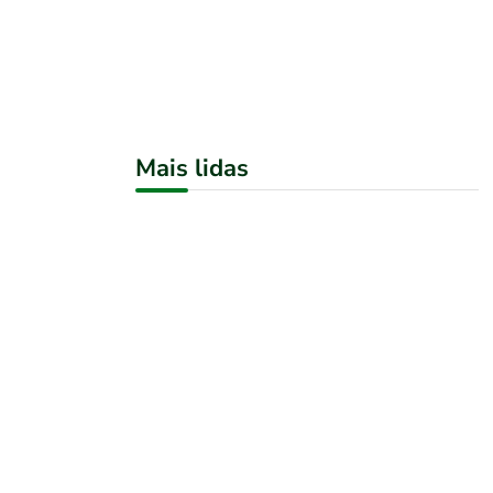
Mais lidas