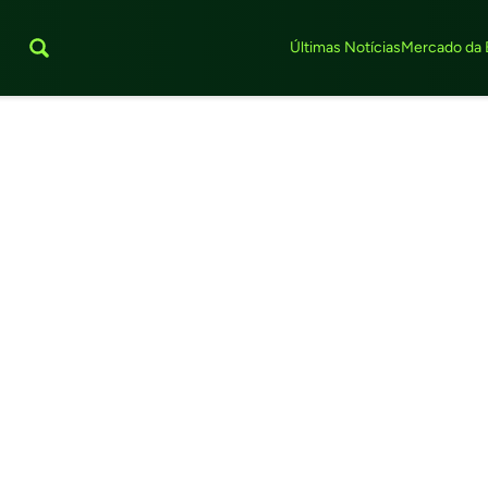
Últimas Notícias
Mercado da 