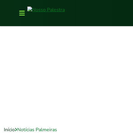
Início
Notícias Palmeiras