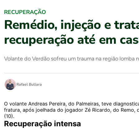
RECUPERAÇÃO
Remédio, injeção e tra
recuperação até em cas
Volante do Verdão sofreu um trauma na região lomba n
Rafael Bullara
O volante Andreas Pereira, do Palmeiras, teve diagnost
fratura, após joelhada do jogador Zé Ricardo, do Remo,
(10).
Recuperação intensa