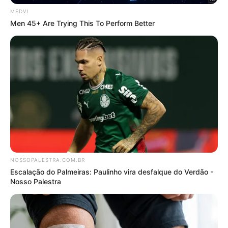
No
Nosso Palestra
, somos torcedores apaixonados
pelo Palmeiras, trazendo diariamente as últimas
notícias e tudo o que envolve o universo do Verdão.
Com dedicação e paixão pelo nosso clube, aqui
você encontra informações atualizadas, análises e
curiosidades para quem vive intensamente cada
jogo e cada conquista.
EDITORIAS
Últimas Notícias
INSTITUCIONAL
Brasileirão
Copa do Brasil
Canal Youtube