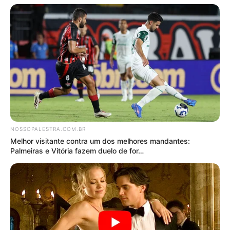
Jogo do palmeiras assistir
Jogo do palmeiras assistir ao vivo
Jogo do palmeiras assistir jogo do palmeiras
Jogo do Palmeiras Feminino
Jogo do palmeiras hj
Jogo do palmeiras hoje
Jogo do palmeiras hoje ao vivo
jogo do palmeiras hoje onde assistir
Jogo do Palmeiras na TV
Jogo do Palmeiras TV
Jogo do Palmeiras TV Ao Vivo
Onde Assistir Jogo do Palmeiras Feminino
onde assistir o jogo do palmeiras hoje
onde vai passar o jogo do palmeiras
onde vai passar o jogo do palmeiras hoje
qual canal vai passar o jogo do palmeiras
Qual próximo jogo do Palmeiras
Quando é o próximo jogo do Palmeiras
Quanto foi o jogo do Palmeiras
que hora é o jogo do palmeiras