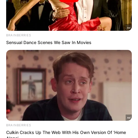
Mais lidas