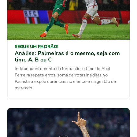
SEGUE UM PADRÃO!
Análise: Palmeiras é o mesmo, seja com
time A, B ou C
Independentemente da formação, o time de Abel
Ferreira repete erros, soma derrotas inéditas no
Paulista e expõe carências no elenco e na gestão de
mercado