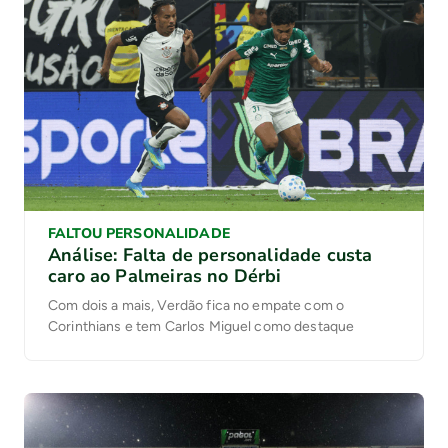
FALTOU PERSONALIDADE
Análise: Falta de personalidade custa
caro ao Palmeiras no Dérbi
Com dois a mais, Verdão fica no empate com o
Corinthians e tem Carlos Miguel como destaque