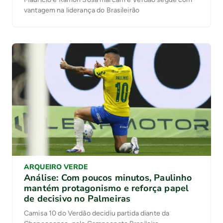
vantagem na liderança do Brasileirão
ARQUEIRO VERDE
Análise: Com poucos minutos, Paulinho
mantém protagonismo e reforça papel
de decisivo no Palmeiras
Camisa 10 do Verdão decidiu partida diante da