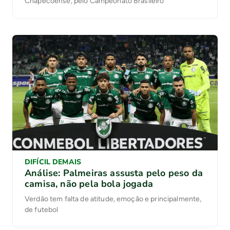
Chapecoense, pelo Campeonato Brasileiro
DIFÍCIL DEMAIS
Análise: Palmeiras assusta pelo peso da
camisa, não pela bola jogada
Verdão tem falta de atitude, emoção e principalmente,
de futebol