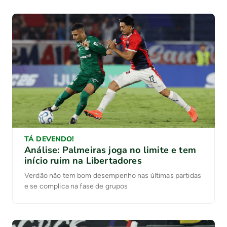
TÁ DEVENDO!
Análise: Palmeiras joga no limite e tem
início ruim na Libertadores
Verdão não tem bom desempenho nas últimas partidas
e se complica na fase de grupos