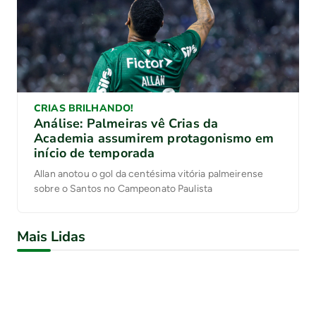
CRIAS BRILHANDO!
Análise: Palmeiras vê Crias da
Academia assumirem protagonismo em
início de temporada
Allan anotou o gol da centésima vitória palmeirense
sobre o Santos no Campeonato Paulista
Mais Lidas