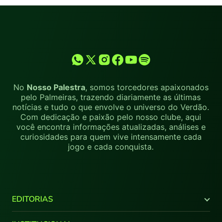
No
Nosso Palestra
, somos torcedores apaixonados
pelo Palmeiras, trazendo diariamente as últimas
notícias e tudo o que envolve o universo do Verdão.
Com dedicação e paixão pelo nosso clube, aqui
você encontra informações atualizadas, análises e
curiosidades para quem vive intensamente cada
jogo e cada conquista.
EDITORIAS
Últimas Notícias