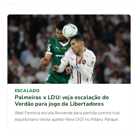
ESCALADO
Palmeiras x LDU: veja escalação do
Verdão para jogo da Libertadores
Abel Ferreira escala Alviverde para partida contra rival
equatoriano nesta quinta-feira (30) no Allianz Parque