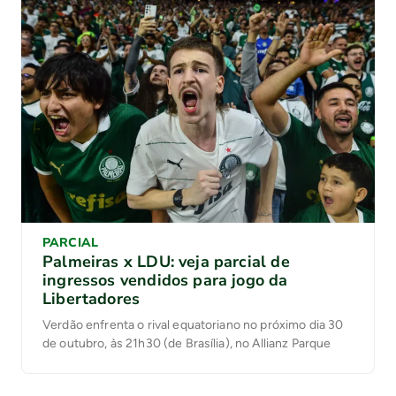
PARCIAL
Palmeiras x LDU: veja parcial de
ingressos vendidos para jogo da
Libertadores
Verdão enfrenta o rival equatoriano no próximo dia 30
de outubro, às 21h30 (de Brasília), no Allianz Parque