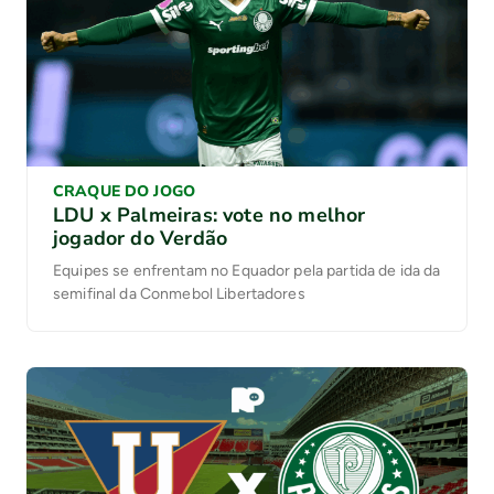
CRAQUE DO JOGO
LDU x Palmeiras: vote no melhor
jogador do Verdão
Equipes se enfrentam no Equador pela partida de ida da
semifinal da Conmebol Libertadores