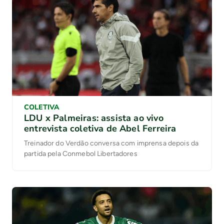
COLETIVA
LDU x Palmeiras: assista ao vivo
entrevista coletiva de Abel Ferreira
Treinador do Verdão conversa com imprensa depois da
partida pela Conmebol Libertadores