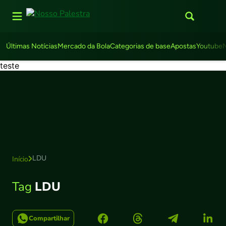
Últimas Notícias
Mercado da Bola
Categorias de base
Apostas
Youtube
teste
LDU
Início
Tag
LDU
Compartilhar