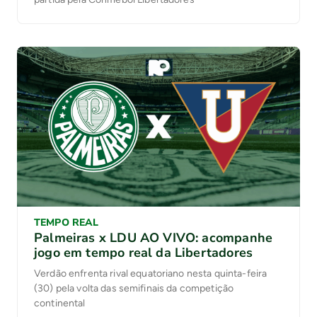
TEMPO REAL
Palmeiras x LDU AO VIVO: acompanhe
jogo em tempo real da Libertadores
Verdão enfrenta rival equatoriano nesta quinta-feira
(30) pela volta das semifinais da competição
continental