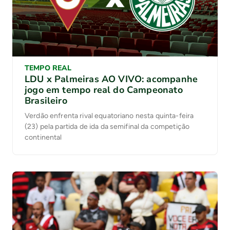
TEMPO REAL
LDU x Palmeiras AO VIVO: acompanhe
jogo em tempo real do Campeonato
Brasileiro
Verdão enfrenta rival equatoriano nesta quinta-feira
(23) pela partida de ida da semifinal da competição
continental