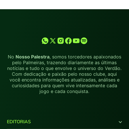
No
Nosso Palestra
, somos torcedores apaixonados
pelo Palmeiras, trazendo diariamente as últimas
notícias e tudo o que envolve o universo do Verdão.
Com dedicação e paixão pelo nosso clube, aqui
você encontra informações atualizadas, análises e
curiosidades para quem vive intensamente cada
jogo e cada conquista.
EDITORIAS