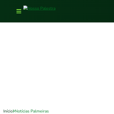
Início
Notícias Palmeiras