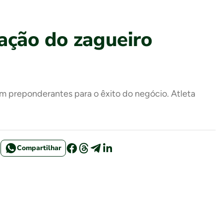
ação do zagueiro
m preponderantes para o êxito do negócio. Atleta
Compartilhar