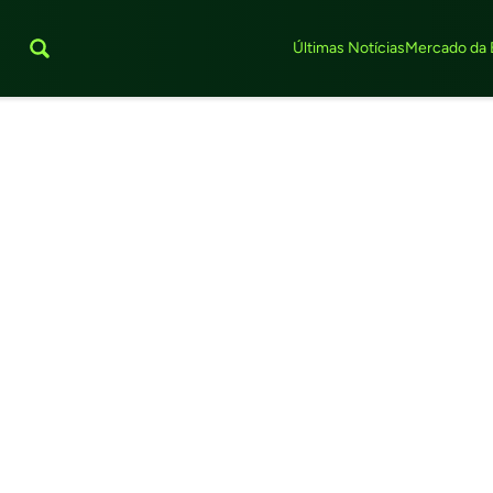
Últimas Notícias
Mercado da 