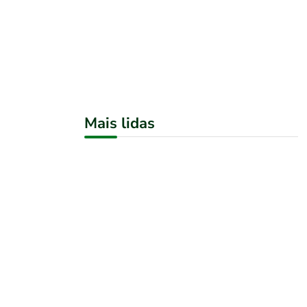
Mais lidas