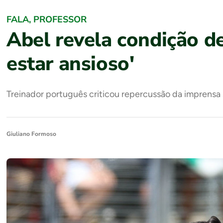
FALA, PROFESSOR
Abel revela condição de
estar ansioso'
Treinador português criticou repercussão da imprensa
Giuliano Formoso