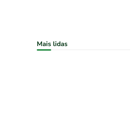
Mais lidas