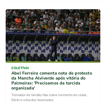
COLETIVA!
Abel Ferreira comenta nota de protesto
da Mancha Alviverde após vitória do
Palmeiras: 'Precisamos da torcida
organizada'
Treinador do Verdão fala sobre momento do clube,
Dérbi e volta dos lesionados