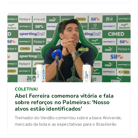
COLETIVA!
Abel Ferreira comemora vitória e fala
sobre reforços no Palmeiras: 'Nosso
alvos estão identificados'
Treinador do Verdão comentou sobre a base Alviverde,
mercado da bola e as expectativas para o Brasileirão