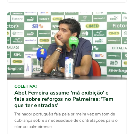
COLETIVA!
Abel Ferreira assume 'má exibição' e
fala sobre reforços no Palmeiras: 'Tem
que ter entradas'
Treinador português fala pela primeira vez em tom de
cobrança sobre a necessidade de contratações para o
elenco palmeirense