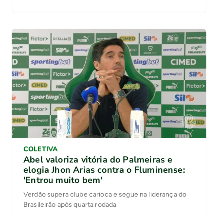
COLETIVA
Abel valoriza vitória do Palmeiras e
elogia Jhon Arias contra o Fluminense:
'Entrou muito bem'
Verdão supera clube carioca e segue na liderança do
Brasileirão após quarta rodada