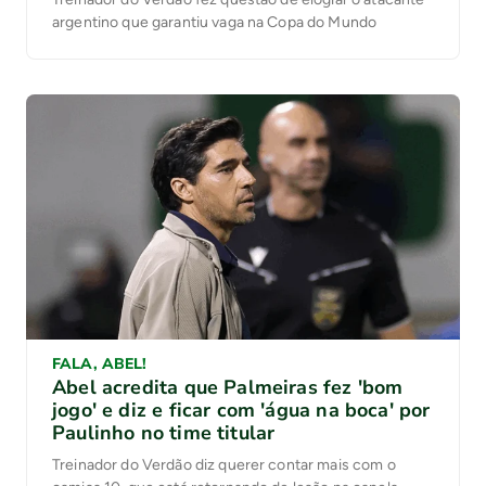
argentino que garantiu vaga na Copa do Mundo
FALA, ABEL!
Abel acredita que Palmeiras fez 'bom
jogo' e diz e ficar com 'água na boca' por
Paulinho no time titular
Treinador do Verdão diz querer contar mais com o