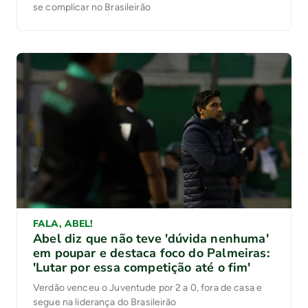
se complicar no Brasileirão
FALA, ABEL!
Abel diz que não teve 'dúvida nenhuma'
em poupar e destaca foco do Palmeiras:
'Lutar por essa competição até o fim'
Verdão venceu o Juventude por 2 a 0, fora de casa e
segue na liderança do Brasileirão