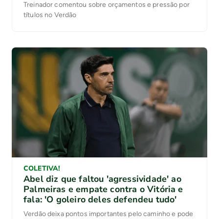
Treinador comentou sobre orçamentos e pressão por
títulos no Verdão
COLETIVA!
Abel diz que faltou 'agressividade' ao
Palmeiras e empate contra o Vitória e
fala: 'O goleiro deles defendeu tudo'
Verdão deixa pontos importantes pelo caminho e pode