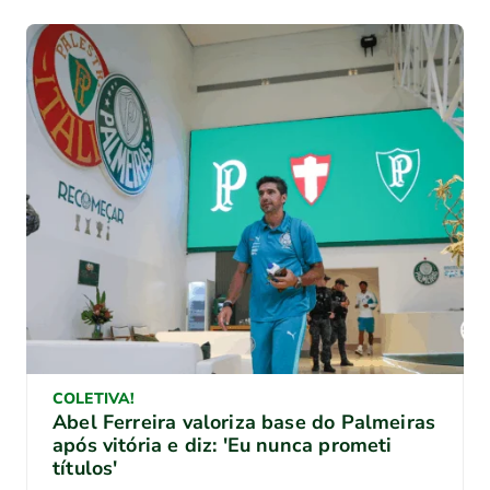
COLETIVA!
Abel Ferreira valoriza base do Palmeiras
após vitória e diz: 'Eu nunca prometi
títulos'