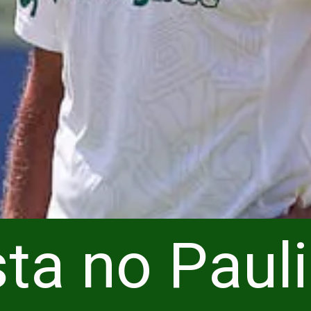
sta no Pauli