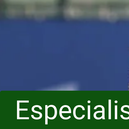
Especiali