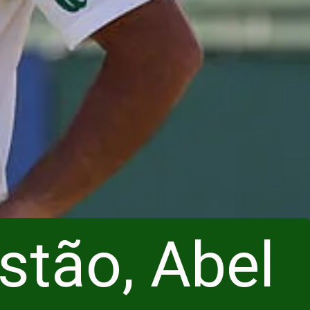
stão, Abel