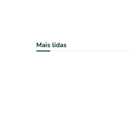
Mais lidas